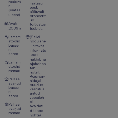
restora
lisatasu
n
eest,
(lisatas
sõltuvalt
u eest)
broneerit
ud
Avati
toitlustus
2003 a
tüübist.
Lamami
(Sellel
stoolid
kodulehe
bassei
l leitavat
ni
informats
ääres
iooni
haldab ja
Lamami
ajakohas
stoolid
tab
rannas
hotell.
Reisikorr
Päikes
aldajal
evarjud
puudub
bassei
vastutus
ni
antud
ääres
veebileh
el
Päikes
avaldatu
evarjud
d teabe
rannas
kohta)