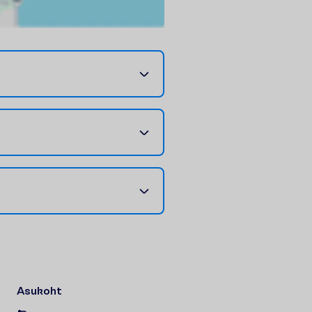
Asukoht