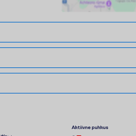
Aktiivne puhkus