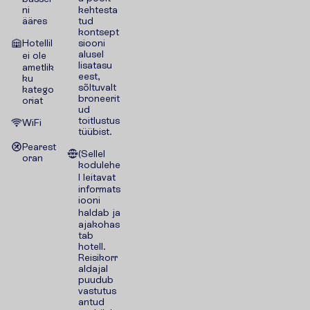
ni
kehtesta
ääres
tud
kontsept
Hotellil
siooni
alusel
ei ole
lisatasu
ametlik
eest,
ku
sõltuvalt
katego
broneerit
oriat
ud
toitlustus
WiFi
tüübist.
Pearest
(Sellel
oran
kodulehe
l leitavat
informats
iooni
haldab ja
ajakohas
tab
hotell.
Reisikorr
aldajal
puudub
vastutus
antud