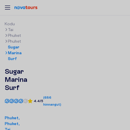
K
o
d
u
Tai
Phuket
Phuket
Sugar
Marina
Surf
Sugar
Marina
Surf
(
686
4.4/5
hinnangut
)
Phuket,
Phuket,
Tai