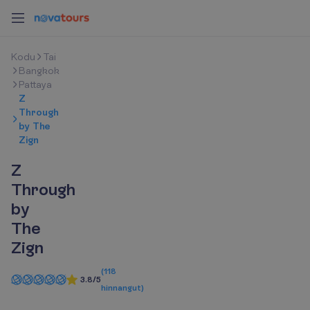
K
o
d
u
Tai
Bangkok
Pattaya
Z
Through
by The
Zign
Z
Through
by
The
Zign
(
118
3.8/5
hinnangut
)