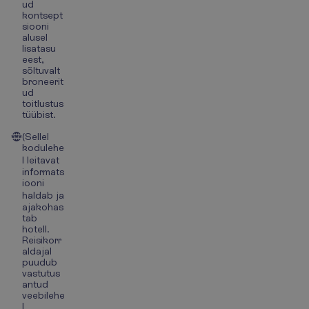
ud
kontsept
siooni
alusel
lisatasu
eest,
sõltuvalt
broneerit
ud
toitlustus
tüübist.
(Sellel
kodulehe
l leitavat
informats
iooni
haldab ja
ajakohas
tab
hotell.
Reisikorr
aldajal
puudub
vastutus
antud
veebilehe
l