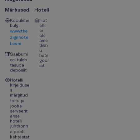
Märkused
Hotell
Kodulehe
Hot
külg:
ellil
ei
www.the
ole
zignhote
ame
l.com
tlikk
u
Saabumi
kate
sel tuleb
goor
tasuda
iat
deposiit
Hotelli
kirjelduse
s
märgitud
toitu ja
jooke
serveerit
akse
hotelli
juhtkonn
a poolt
kehtestat