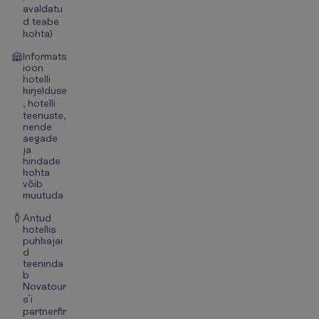
avaldatu
d teabe
kohta)
Informats
ioon
hotelli
kirjelduse
, hotelli
teenuste,
nende
aegade
ja
hindade
kohta
võib
muutuda
Antud
hotellis
puhkajai
d
teeninda
b
Novatour
s`i
partnerfir