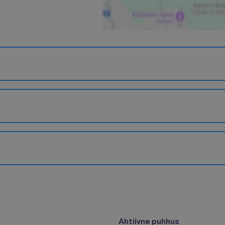
Aktiivne puhkus