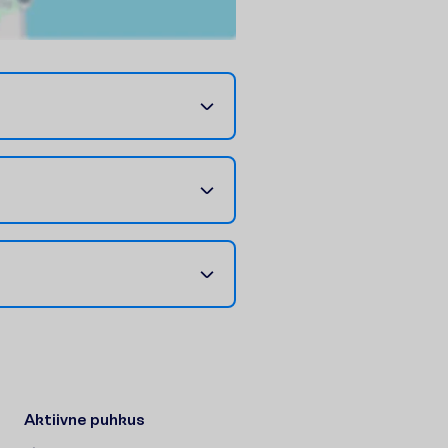
Aktiivne puhkus