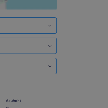
Asukoht