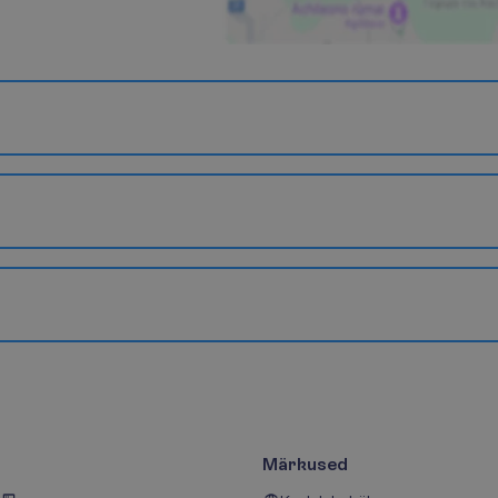
Märkused