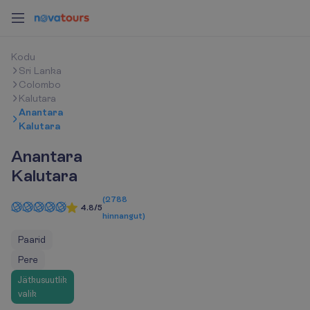
K
o
d
u
Sri Lanka
Colombo
Kalutara
Anantara
Kalutara
Anantara
Kalutara
(
2788
4.8/5
hinnangut
)
Paarid
Pere
Jätkusuutlik
valik