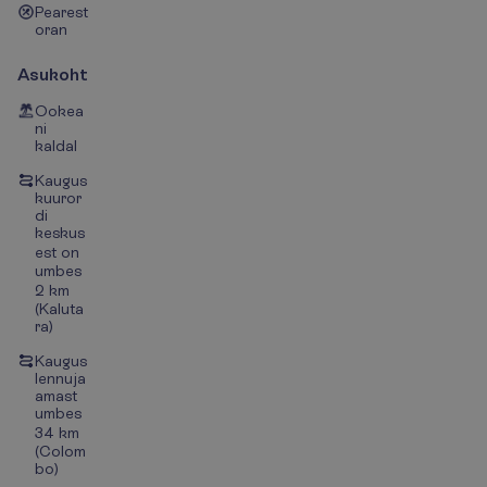
Pearest
oran
Asukoht
Ookea
ni
kaldal
Kaugus
kuuror
di
keskus
est on
umbes
2 km
(Kaluta
ra)
Kaugus
lennuja
amast
umbes
34 km
(Colom
bo)