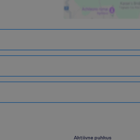
Aktiivne puhkus