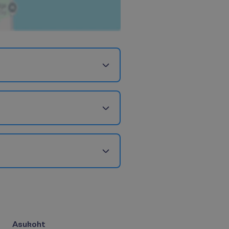
Asukoht