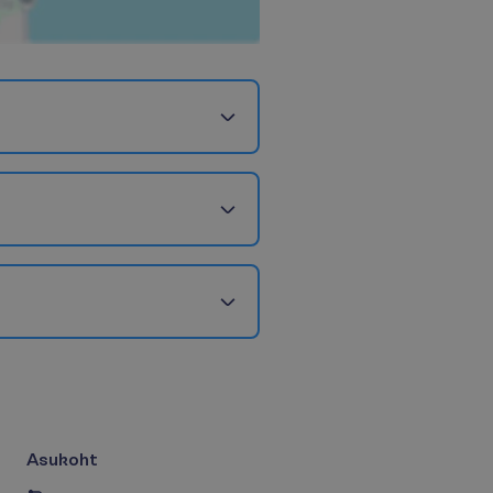
Asukoht