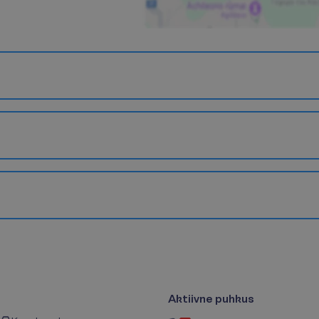
Aktiivne puhkus