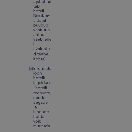
ajakohas
tab
hotell.
Reisikorr
aldajal
puudub
vastutus
antud
veebilehe
l
avaldatu
d teabe
kohta)
Informats
ioon
hotelli
kirjelduse
, hotelli
teenuste,
nende
aegade
ja
hindade
kohta
võib
muutuda