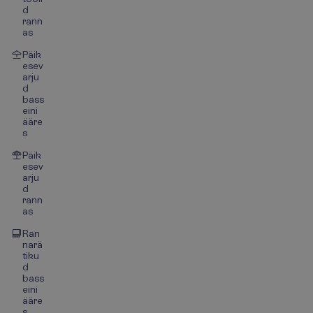
d
rann
as
Päik
esev
arju
d
bass
eini
ääre
s
Päik
esev
arju
d
rann
as
Ran
narä
tiku
d
bass
eini
ääre
s