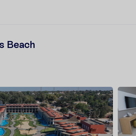
ss Beach