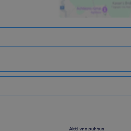
Aktiivne puhkus