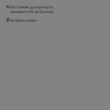
Расстояние до аэропорта
примерно 315 км (Банкок)
На берегу моря