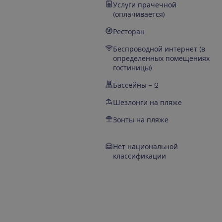
Услуги прачечной
(оплачивается)
Ресторан
Беспроводной интернет (в
определенных помещениях
гостиницы)
Бассейны – 2
Шезлонги на пляже
Зонты на пляже
Нет национальной
классификации