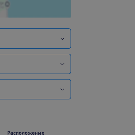
Расположение