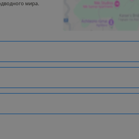
дводного мира.