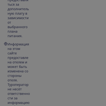
ться за
дополнитель
ную плату в
зависимости
от
выбранного
плана
питания.
Информация
на этом
сайте
предоставле
на отелем и
может быть
изменена со
стороны
отеля.
Туроператор
не несёт
ответственно
сти за
информацию