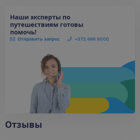
Наши эксперты по
путешествиям готовы
помочь!
Отправить запрос
+372 666 8000
Отзывы