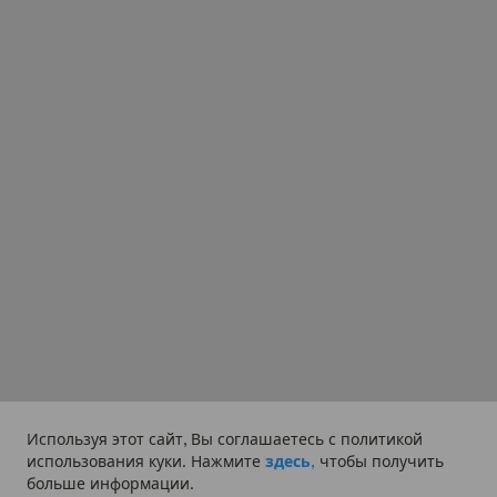
Используя этот сайт, Вы соглашаетесь с политикой
использования куки. Нажмите
здесь,
чтобы получить
больше информации.