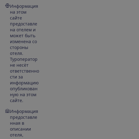
Информация
на этом
сайте
предоставле
на отелем и
может быть
изменена со
стороны
отеля.
Туроператор
не несёт
ответственно
сти за
информацию
опубликован
ную на этом
сайте.
Информация
предоставле
нная в
описании
отеля,