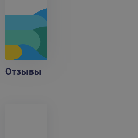
Отзывы