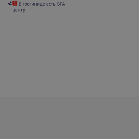
В гостинице есть SPA
центр