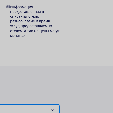
Информация
предоставленная в
описании отеля,
разнообразие и время
услуг, предоставляемых
отелем, а так же цены могут
меняться