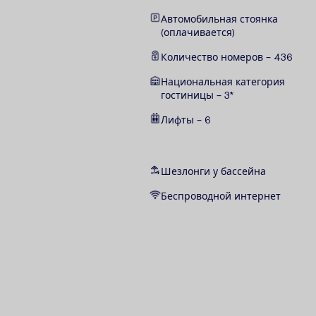
Автомобильная стоянка
(оплачивается)
Количество номеров – 436
Национальная категория
гостиницы – 3*
Лифты – 6
Шезлонги у бассейна
Беспроводной интернет