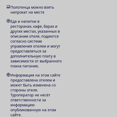
Полотенца можно взять
напрокат на месте
Еда и напитки в
ресторанах, кафе, барах и
других местах, указанных в
описании отеля, подаются
согласно системе
управления отелем и могут
предоставляться за
дополнительную плату в
зависимости от выбранного
плана питания.
Информация на этом сайте
предоставлена отелем и
может быть изменена со
стороны отеля.
Туроператор не несёт
ответственности за
информацию
опубликованную на этом
сайте.