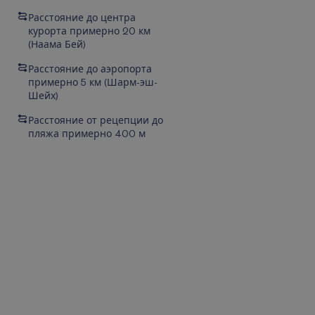
Расстояние до центра
курорта примерно 20 км
(Наама Бей)
Расстояние до аэропорта
примерно 5 км (Шарм-эш-
Шейх)
Расстояние от рецепции до
пляжа примерно 400 м