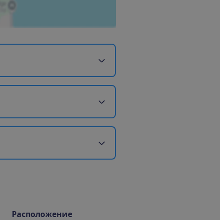
Расположение