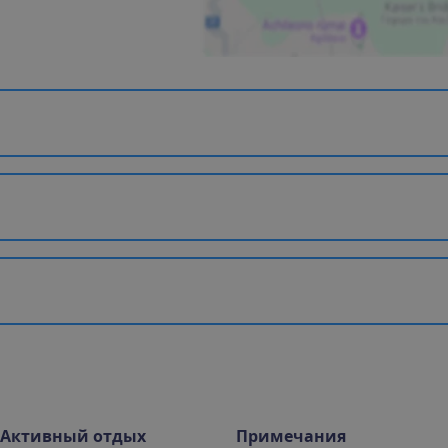
Активный отдых
Примечания