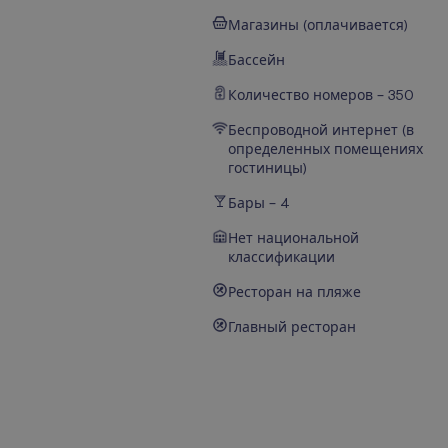
Магазины (оплачивается)
Бассейн
Количество номеров – 350
Беспроводной интернет (в
определенных помещениях
гостиницы)
Бары – 4
Нет национальной
классификации
Ресторан на пляже
Главный ресторан