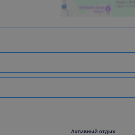
Активный отдых