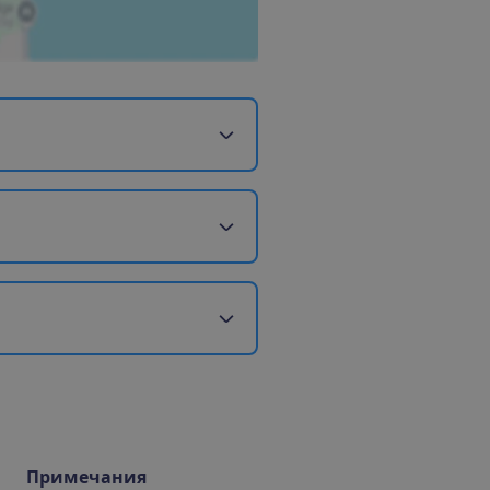
Примечания