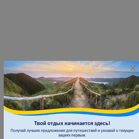
Твой отдых начинается здесь!
Получай лучшие предложения для путешествий и узнавай о текущих
акциях первым.