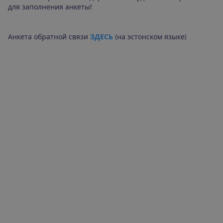
для заполнения анкеты!
Анкета обратной связи
ЗДЕСЬ
(на эстонском языке)