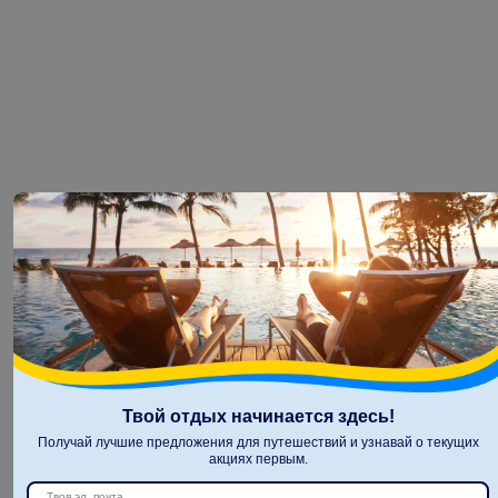
Твой отдых начинается здесь!
Получай лучшие предложения для путешествий и узнавай о текущих
акциях первым.