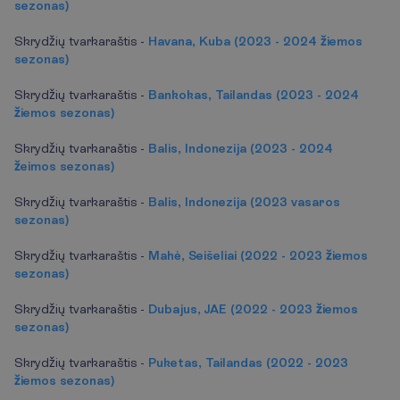
sezonas)
Skrydžių tvarkaraštis -
Havana, Kuba (2023 - 2024 žiemos
sezonas)
Skrydžių tvarkaraštis -
Bankokas, Tailandas (2023 - 2024
žiemos sezonas)
Skrydžių tvarkaraštis -
Balis, Indonezija (2023 - 2024
žeimos sezonas)
Skrydžių tvarkaraštis -
Balis, Indonezija (2023 vasaros
sezonas)
Skrydžių tvarkaraštis -
Mahė, Seišeliai (2022 - 2023 žiemos
sezonas)
Skrydžių tvarkaraštis -
Dubajus, JAE (2022 - 2023 žiemos
sezonas)
Skrydžių tvarkaraštis -
Puketas, Tailandas (2022 - 2023
žiemos sezonas)